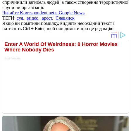
спричинили загибель людей, а також створення терористичної
групи чи організації.
Читайте Korrespondent.net в Google News
ТЕГИ:
суд
,
видео
,
арест
,
Славянск
Якщо ви помітили помилку, виділіть необхідний текст і
натисніть Ctrl + Enter, щоб повідомити про це редакцію.