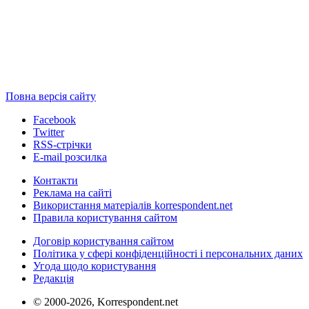
Повна версія сайту
Facebook
Twitter
RSS-стрічки
E-mail розсилка
Контакти
Реклама на сайті
Використання матеріалів korrespondent.net
Правила користування сайтом
Договір користування сайтом
Політика у сфері конфіденційності і персональних даних
Угода щодо користування
Редакція
© 2000-2026, Korrespondent.net