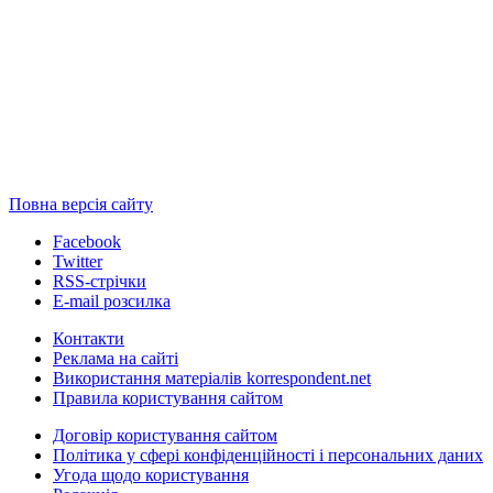
Повна версія сайту
Facebook
Twitter
RSS-стрічки
E-mail розсилка
Контакти
Реклама на сайті
Використання матеріалів korrespondent.net
Правила користування сайтом
Договір користування сайтом
Політика у сфері конфіденційності і персональних даних
Угода щодо користування