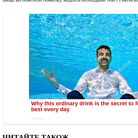
ЧИТАЙТЕ ТАКОЖ