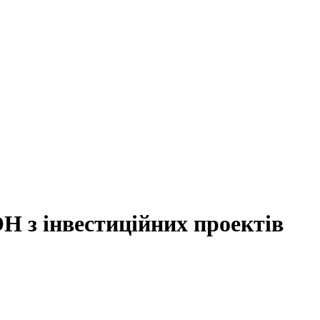
ОН з інвестиційних проектів