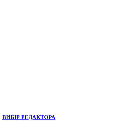
ВИБІР РЕДАКТОРА