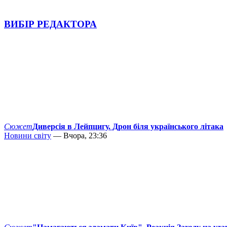
ВИБІР РЕДАКТОРА
Сюжет
Диверсія в Лейпцигу. Дрон біля українського літака
Новини світу
— Вчора, 23:36