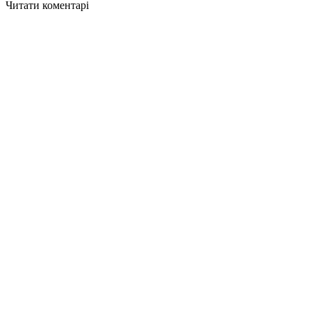
Читати коментарі