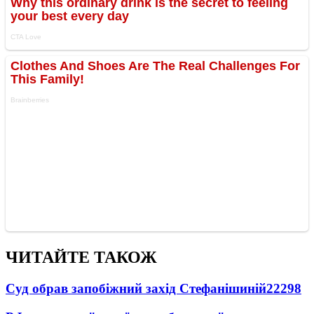
ЧИТАЙТЕ ТАКОЖ
Суд обрав запобіжний захід Стефанішиній
22298