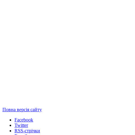
Повна версія сайту
Facebook
Twitter
RSS-стрічки