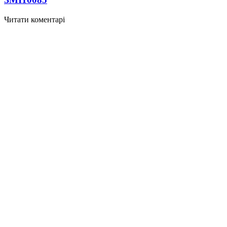
Читати коментарі