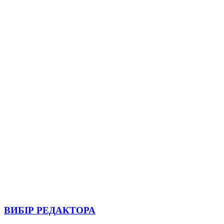
ВИБІР РЕДАКТОРА