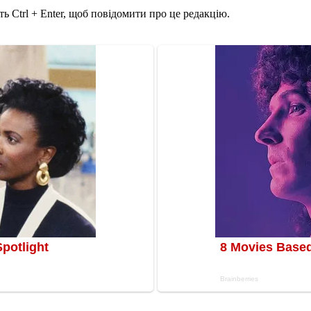
ь Ctrl + Enter, щоб повідомити про це редакцію.