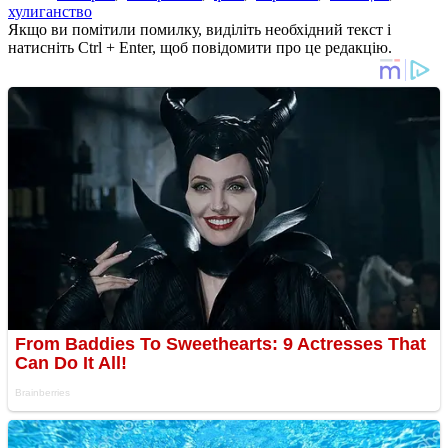
хулиганство
Якщо ви помітили помилку, виділіть необхідний текст і
натисніть Ctrl + Enter, щоб повідомити про це редакцію.