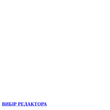
ВИБІР РЕДАКТОРА