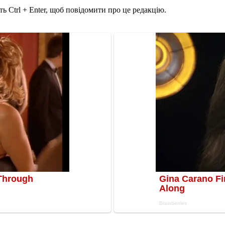
ь Ctrl + Enter, щоб повідомити про це редакцію.