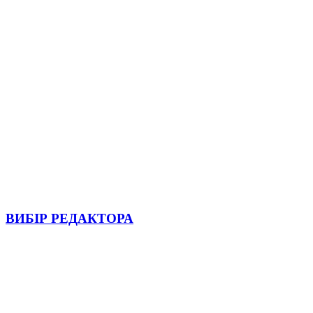
ВИБІР РЕДАКТОРА