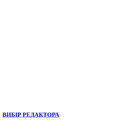
ВИБІР РЕДАКТОРА