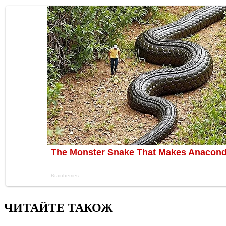
ЧИТАЙТЕ ТАКОЖ