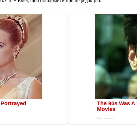
ь Ctrl + Enter, щоб повідомити про це редакцію.