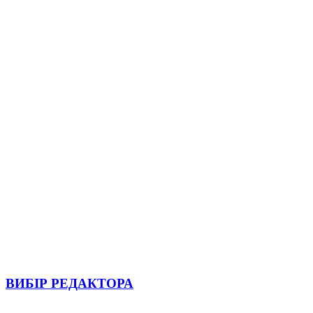
ВИБІР РЕДАКТОРА