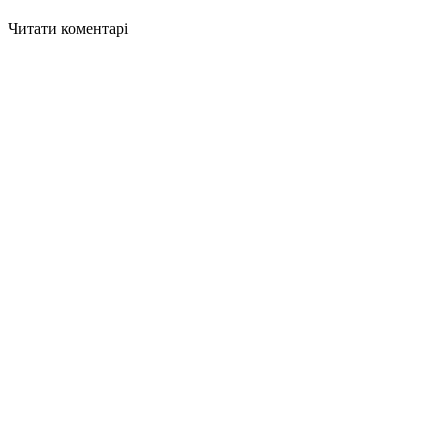
Читати коментарі