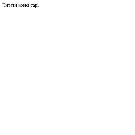
Читати коментарі