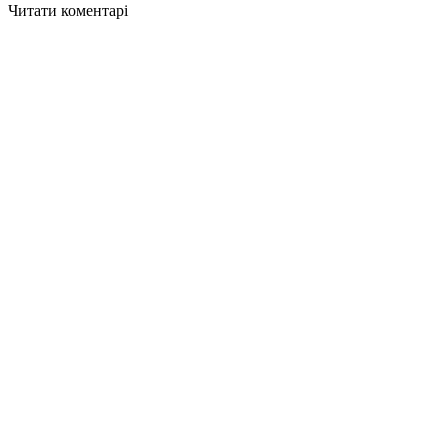
Читати коментарі