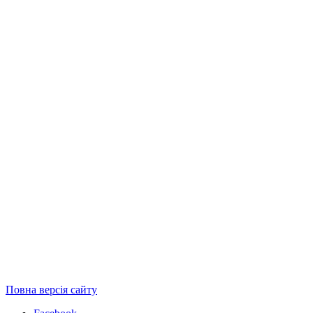
Повна версія сайту