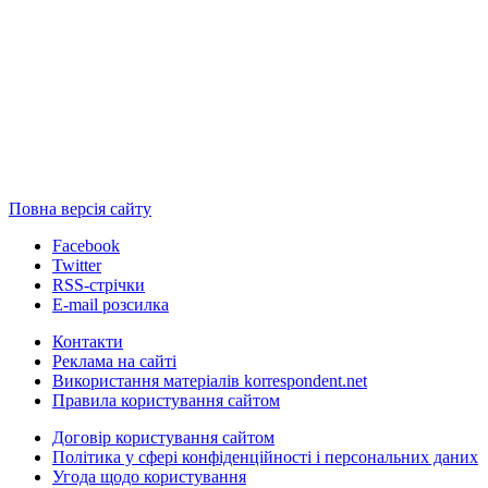
Повна версія сайту
Facebook
Twitter
RSS-стрічки
E-mail розсилка
Контакти
Реклама на сайті
Використання матеріалів korrespondent.net
Правила користування сайтом
Договір користування сайтом
Політика у сфері конфіденційності і персональних даних
Угода щодо користування