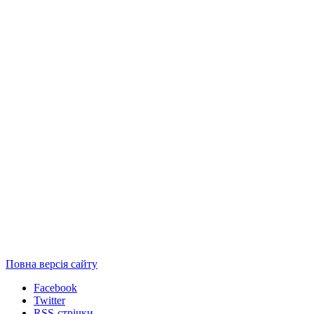
Повна версія сайту
Facebook
Twitter
RSS-стрічки