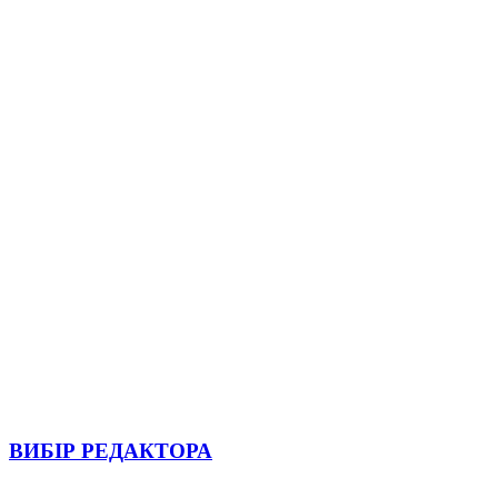
ВИБІР РЕДАКТОРА