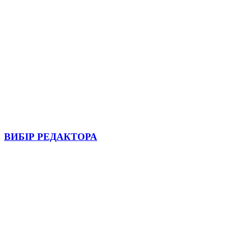
ВИБІР РЕДАКТОРА