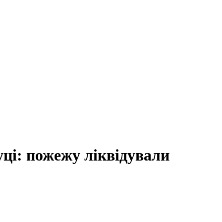
ці: пожежу ліквідували