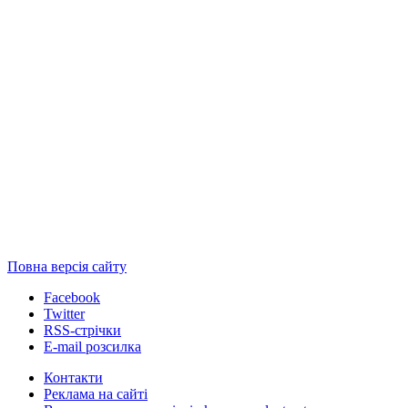
Повна версія сайту
Facebook
Twitter
RSS-стрічки
E-mail розсилка
Контакти
Реклама на сайті