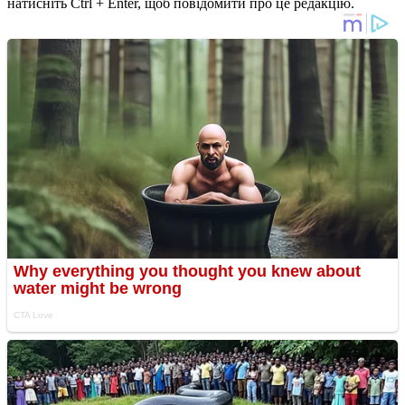
натисніть Ctrl + Enter, щоб повідомити про це редакцію.