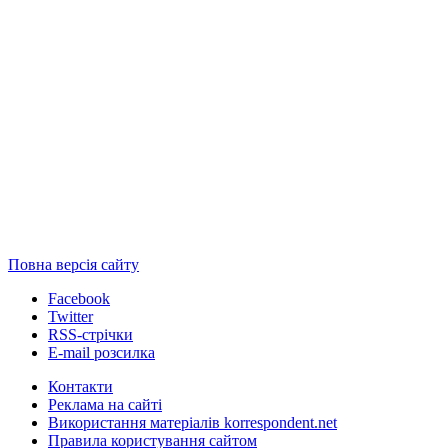
Повна версія сайту
Facebook
Twitter
RSS-стрічки
E-mail розсилка
Контакти
Реклама на сайті
Використання матеріалів korrespondent.net
Правила користування сайтом