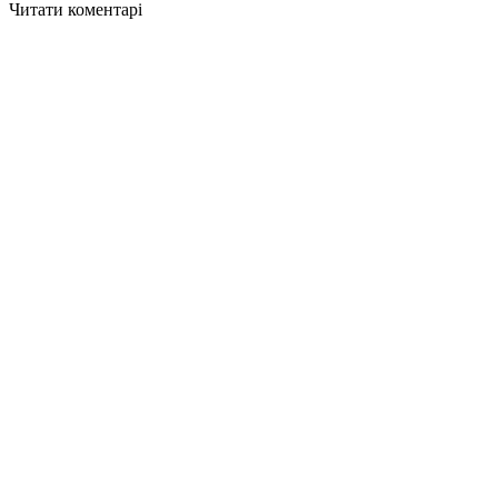
Читати коментарі