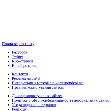
Повна версія сайту
Facebook
Twitter
RSS-стрічки
E-mail розсилка
Контакти
Реклама на сайті
Використання матеріалів korrespondent.net
Правила користування сайтом
Договір користування сайтом
Політика у сфері конфіденційності і персональних даних
Угода щодо користування
Редакція