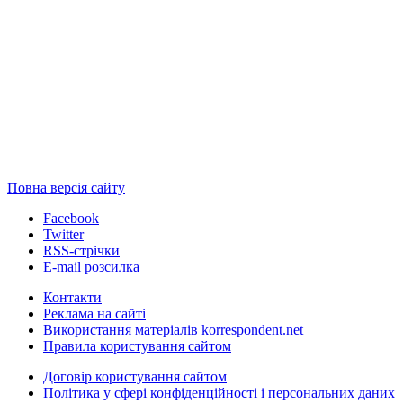
Повна версія сайту
Facebook
Twitter
RSS-стрічки
E-mail розсилка
Контакти
Реклама на сайті
Використання матеріалів korrespondent.net
Правила користування сайтом
Договір користування сайтом
Політика у сфері конфіденційності і персональних даних