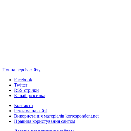
Повна версія сайту
Facebook
Twitter
RSS-стрічки
E-mail розсилка
Контакти
Реклама на сайті
Використання матеріалів korrespondent.net
Правила користування сайтом