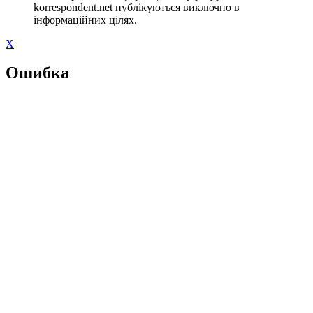
korrespondent.net публікуються виключно в
інформаційних цілях.
X
Ошибка