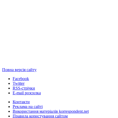
Повна версія сайту
Facebook
Twitter
RSS-стрічки
E-mail розсилка
Контакти
Реклама на сайті
Використання матеріалів korrespondent.net
Правила користування сайтом