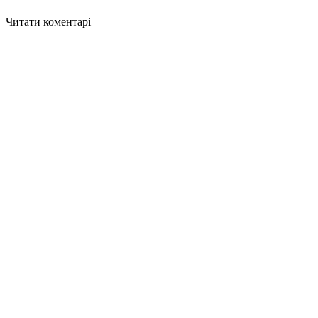
Читати коментарі