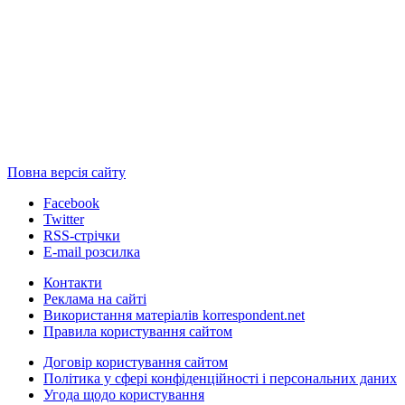
Повна версія сайту
Facebook
Twitter
RSS-стрічки
E-mail розсилка
Контакти
Реклама на сайті
Використання матеріалів korrespondent.net
Правила користування сайтом
Договір користування сайтом
Політика у сфері конфіденційності і персональних даних
Угода щодо користування