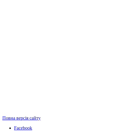
Повна версія сайту
Facebook