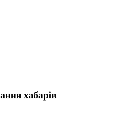
мання хабарів