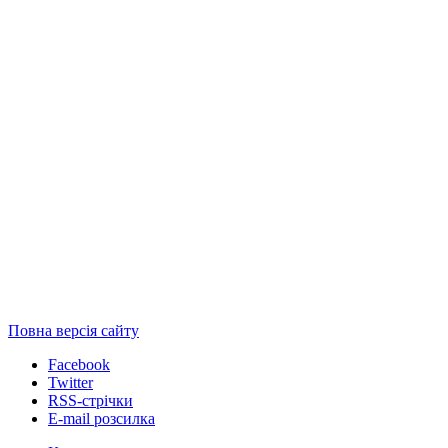
Повна версія сайту
Facebook
Twitter
RSS-стрічки
E-mail розсилка