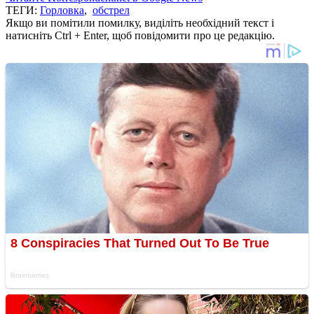
ТЕГИ:
Горловка
,
обстрел
Якщо ви помітили помилку, виділіть необхідний текст і
натисніть Ctrl + Enter, щоб повідомити про це редакцію.