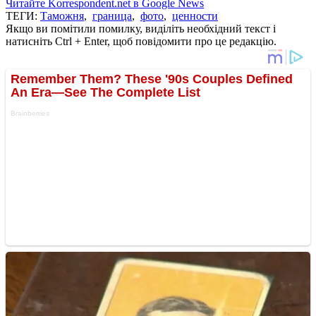
Читайте Korrespondent.net в Google News
ТЕГИ:
Таможня
,
граница
,
фото
,
ценности
Якщо ви помітили помилку, виділіть необхідний текст і
натисніть Ctrl + Enter, щоб повідомити про це редакцію.