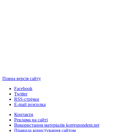
Повна версія сайту
Facebook
Twitter
RSS-стрічки
E-mail розсилка
Контакти
Реклама на сайті
Використання матеріалів korrespondent.net
Правила користування сайтом