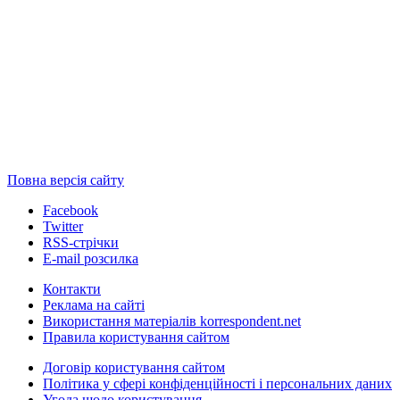
Повна версія сайту
Facebook
Twitter
RSS-стрічки
E-mail розсилка
Контакти
Реклама на сайті
Використання матеріалів korrespondent.net
Правила користування сайтом
Договір користування сайтом
Політика у сфері конфіденційності і персональних даних
Угода щодо користування