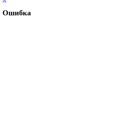
Ошибка