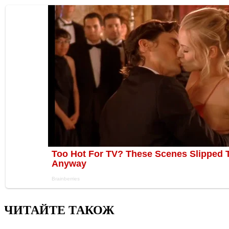
ЧИТАЙТЕ ТАКОЖ