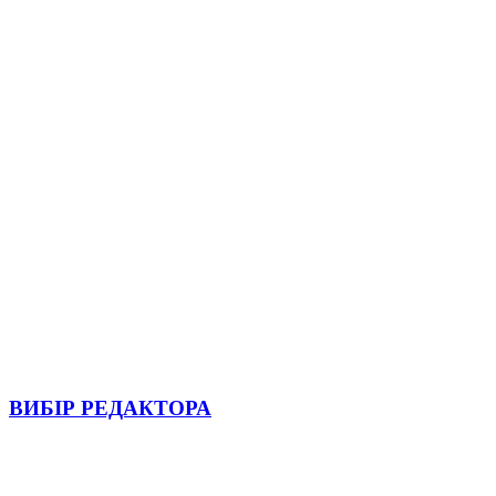
ВИБІР РЕДАКТОРА