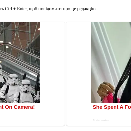
ь Ctrl + Enter, щоб повідомити про це редакцію.