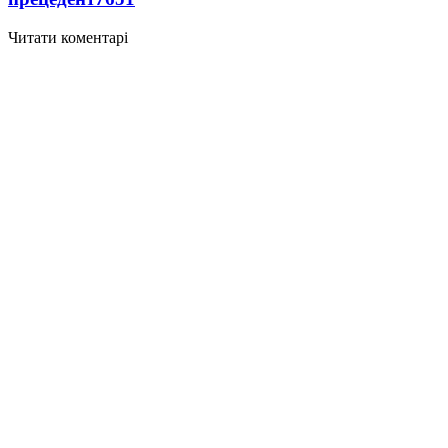
Читати коментарі