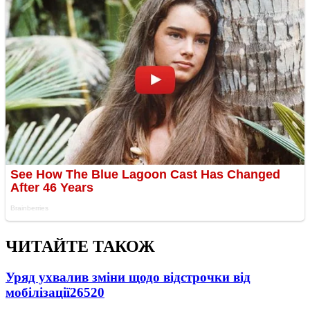
ЧИТАЙТЕ ТАКОЖ
Уряд ухвалив зміни щодо відстрочки від
мобілізації
26520