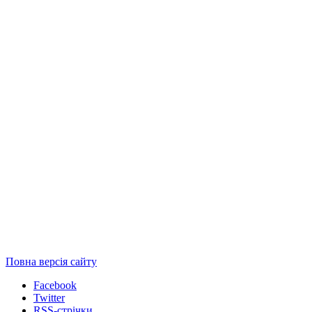
Повна версія сайту
Facebook
Twitter
RSS-стрічки