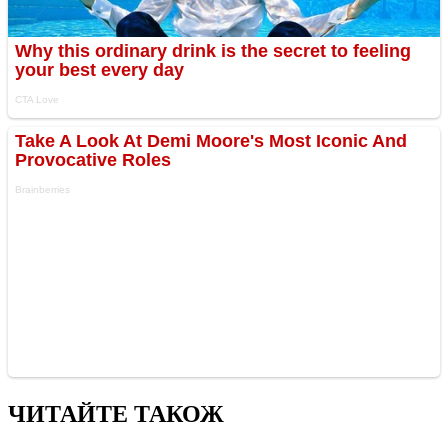
ЧИТАЙТЕ ТАКОЖ