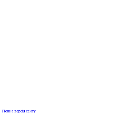
Повна версія сайту