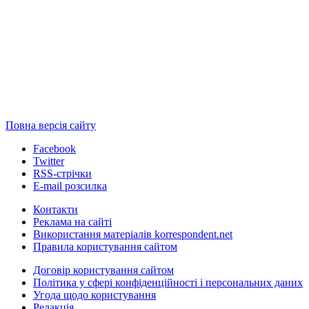
Повна версія сайту
Facebook
Twitter
RSS-стрічки
E-mail розсилка
Контакти
Реклама на сайті
Використання матеріалів korrespondent.net
Правила користування сайтом
Договір користування сайтом
Політика у сфері конфіденційності і персональних даних
Угода щодо користування
Редакція