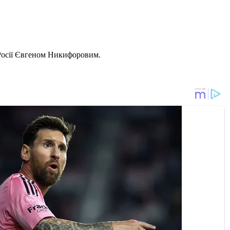
Росії Євгеном Никифоровим.