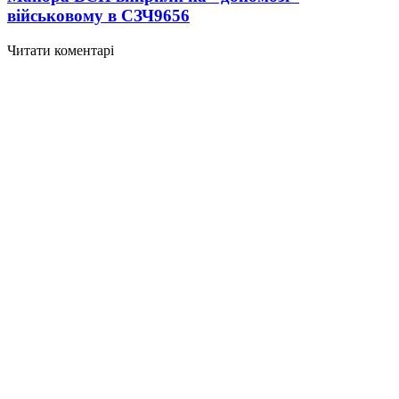
військовому в СЗЧ
9656
Читати коментарі