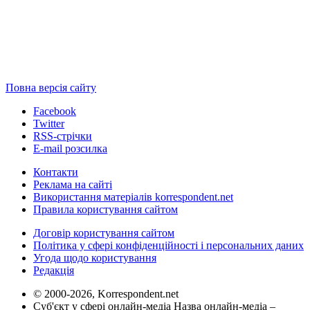
Повна версія сайту
Facebook
Twitter
RSS-стрічки
E-mail розсилка
Контакти
Реклама на сайті
Використання матеріалів korrespondent.net
Правила користування сайтом
Договір користування сайтом
Політика у сфері конфіденційності і персональних даних
Угода щодо користування
Редакція
© 2000-2026, Korrespondent.net
Суб'єкт у сфері онлайн-медіа Назва онлайн-медіа –