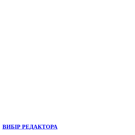
ВИБІР РЕДАКТОРА