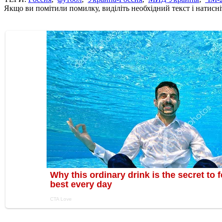
Якщо ви помітили помилку, виділіть необхідний текст і натисніт