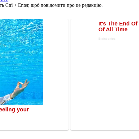
ь Ctrl + Enter, щоб повідомити про це редакцію.