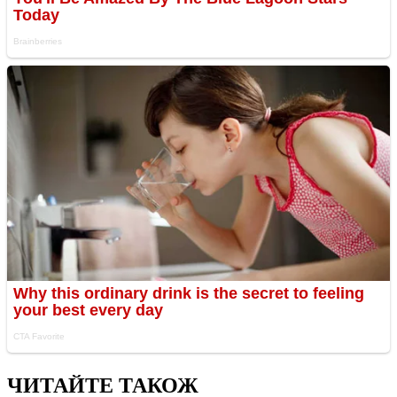
ЧИТАЙТЕ ТАКОЖ