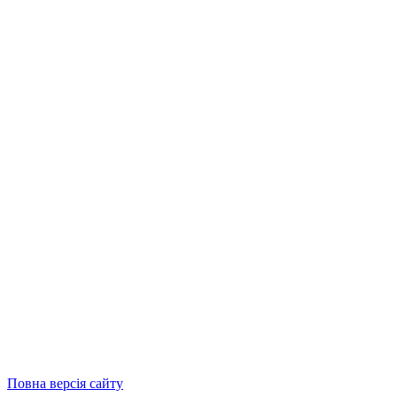
Повна версія сайту