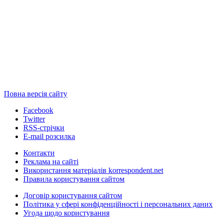
Повна версія сайту
Facebook
Twitter
RSS-стрічки
E-mail розсилка
Контакти
Реклама на сайті
Використання матеріалів korrespondent.net
Правила користування сайтом
Договір користування сайтом
Політика у сфері конфіденційності і персональних даних
Угода щодо користування