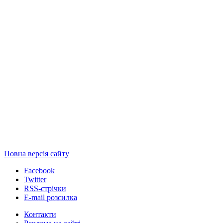
Повна версія сайту
Facebook
Twitter
RSS-стрічки
E-mail розсилка
Контакти