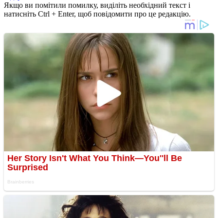
Якщо ви помітили помилку, виділіть необхідний текст і
натисніть Ctrl + Enter, щоб повідомити про це редакцію.