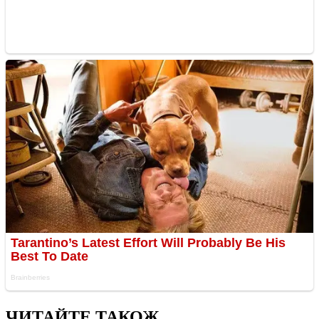
ЧИТАЙТЕ ТАКОЖ