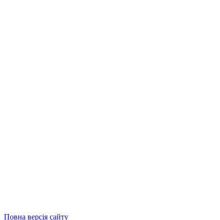
Повна версія сайту